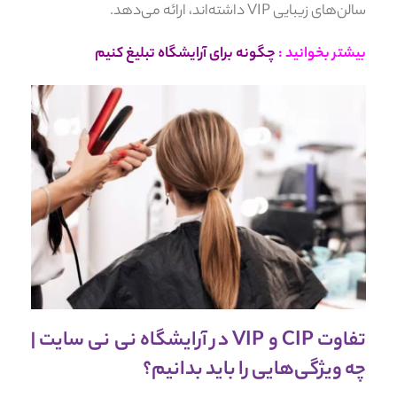
سالن‌های زیبایی VIP داشته‌اند، ارائه می‌دهد.
بیشتر بخوانید :
چگونه برای آرایشگاه تبلیغ کنیم
تفاوت CIP و VIP در آرایشگاه نی نی سایت |
چه ویژگی‌هایی را باید بدانیم؟