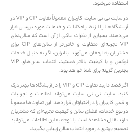
استفاده می‌شود.
در سایت نی نی سایت، کاربران معمولاً تفاوت CIP و VIP در
آرایشگاه‌ها را از نظر امکانات و خدمات مورد بررسی قرار
می‌دهند. بسیاری از نظرات حاکی از آن است که سالن‌های
VIP تجربه‌ای متفاوت و خاص‌تر از سالن‌های CIP برای
مشتریان به ارمغان می‌آورند. بنابراین، اگر به دنبال خدمات
لوکس و با کیفیت بالاتر هستید، انتخاب سالن‌های VIP
بهترین گزینه برای شما خواهد بود.
اگر قصد دارید تفاوت CIP و VIP را در آرایشگاه‌ها بهتر درک
کنید، سایت نی نی سایت می‌تواند اطلاعات و تجربیات
واقعی کاربران را در اختیارتان قرار دهد. این تفاوت‌ها معمولاً
در نوع خدمات، فضای سالن و کیفیت تجربه‌ای که مشتریان
دارند، قابل مشاهده است. با توجه به این اطلاعات، می‌توانید
تصمیم بهتری در مورد انتخاب سالن زیبایی بگیرید.