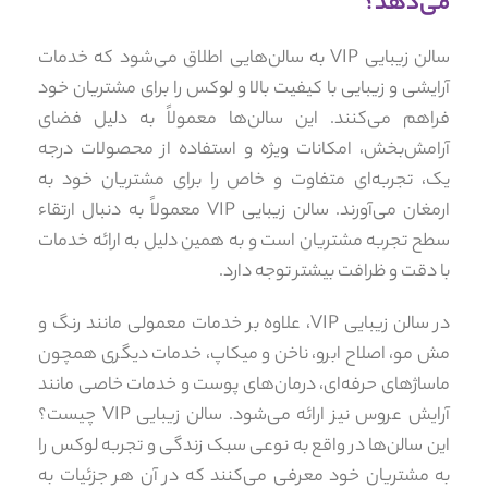
می‌دهد؟
سالن زیبایی VIP به سالن‌هایی اطلاق می‌شود که خدمات
آرایشی و زیبایی با کیفیت بالا و لوکس را برای مشتریان خود
فراهم می‌کنند. این سالن‌ها معمولاً به دلیل فضای
آرامش‌بخش، امکانات ویژه و استفاده از محصولات درجه
یک، تجربه‌ای متفاوت و خاص را برای مشتریان خود به
ارمغان می‌آورند. سالن زیبایی VIP معمولاً به دنبال ارتقاء
سطح تجربه مشتریان است و به همین دلیل به ارائه خدمات
با دقت و ظرافت بیشتر توجه دارد.
در سالن زیبایی VIP، علاوه بر خدمات معمولی مانند رنگ و
مش مو، اصلاح ابرو، ناخن و میکاپ، خدمات دیگری همچون
ماساژهای حرفه‌ای، درمان‌های پوست و خدمات خاصی مانند
آرایش عروس نیز ارائه می‌شود. سالن زیبایی VIP چیست؟
این سالن‌ها در واقع به نوعی سبک زندگی و تجربه لوکس را
به مشتریان خود معرفی می‌کنند که در آن هر جزئیات به