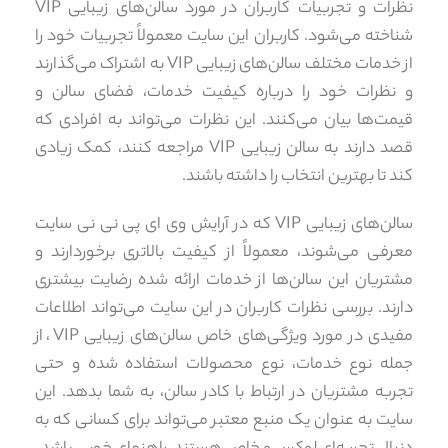
نظرات و تجربیات کاربران در مورد سالن‌های زیبایی VIP
شناخته می‌شود. کاربران این سایت معمولاً تجربیات خود را
از خدمات مختلف سالن‌های زیبایی VIP به اشتراک می‌گذارند
و نظرات خود را درباره کیفیت خدمات، فضای سالن و
قیمت‌ها بیان می‌کنند. این نظرات می‌تواند به افرادی که
قصد دارند به سالن زیبایی VIP مراجعه کنند، کمک زیادی
کند تا بهترین انتخاب را داشته باشند.
سالن‌های زیبایی VIP که در آرایش وی ای پی نی نی سایت
معرفی می‌شوند، معمولاً از کیفیت بالاتری برخوردارند و
مشتریان این سالن‌ها از خدمات ارائه شده رضایت بیشتری
دارند. بررسی نظرات کاربران در این سایت می‌تواند اطلاعات
مفیدی در مورد ویژگی‌های خاص سالن‌های زیبایی VIP، از
جمله نوع خدمات، نوع محصولات استفاده شده و حتی
تجربه مشتریان در ارتباط با کادر سالن، به شما بدهد. این
سایت به عنوان یک منبع معتبر می‌تواند برای کسانی که به