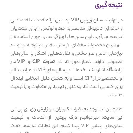
نتیجه گیری
در نهایت،
سالن زیبایی VIP
به دلیل ارائه خدمات اختصاصی
و حرفه‌ای، تجربه‌ای منحصر به فرد و لوکس را برای مشتریان
فراهم می‌آورد. این سالن‌ها با ویژگی‌هایی چون استفاده از
بهترین محصولات، فضای آرامش‌بخش، و توجه ویژه به
نیازهای خاص هر مشتری، تفاوت‌هایی آشکار با سالن‌های
معمولی دارند. همان‌طور که در
تفاوت CIP و VIP در
آرایشگاه
اشاره شد، خدمات در سالن‌های VIP به مراتب بالاتر
و تخصصی‌تر از CIP است و به همین دلیل انتخابی ایده‌آل
برای کسانی است که به دنبال تجربه‌ای متفاوت و باکیفیت
هستند.
همچنین، با توجه به نظرات کاربران در
آرایش وی ای پی نی
نی سایت
، می‌توانیم درک بهتری از خدمات و کیفیت
سالن‌های زیبایی VIP پیدا کنیم. این نظرات به شما کمک