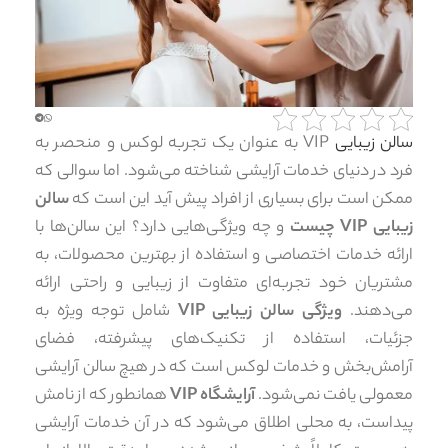
سالن زیبایی
VIP به عنوان یک تجربه لوکس و منحصر به
فرد در دنیای خدمات آرایشی شناخته می‌شود. اما سوالی که
ممکن است برای بسیاری از افراد پیش آید این است که
سالن
زیبایی VIP چیست
و چه ویژگی‌هایی دارد؟ این سالن‌ها با
ارائه خدمات اختصاصی و استفاده از بهترین محصولات، به
مشتریان خود تجربه‌ای متفاوت از زیبایی و راحتی ارائه
می‌دهند.
ویژگی سالن زیبایی VIP
شامل توجه ویژه به
جزئیات، استفاده از تکنیک‌های پیشرفته، فضای
آرامش‌بخش و خدمات لوکس است که در هیچ سالن آرایشی
معمولی یافت نمی‌شود.
آرایشگاه VIP
همانطور که از نامش
پیداست، به محلی اطلاق می‌شود که در آن خدمات آرایشی