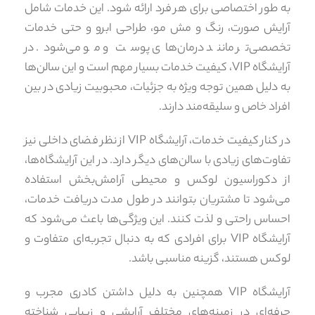
به طور اختصاصی برای هر فرد ارائه شود. این خدمات شامل
آرایش صورت، رنگ و مش مو، طراحی ابرو و حتی خدمات
تخصصی‌تر مانند درمان‌های پوست و مو می‌شود. در
آرایشگاه VIP، کیفیت خدمات بسیار مهم است و این سالن‌ها
به دلیل همین توجه ویژه به جزئیات، محبوبیت زیادی در بین
افراد خاص و سلیقه‌مند دارند.
در کنار کیفیت خدمات، آرایشگاه VIP از نظر فضای داخلی نیز
تفاوت‌های زیادی با سالن‌های دیگر دارد. در این آرایشگاه‌ها،
از دکوراسیون لوکس و محیطی آرامش‌بخش استفاده
می‌شود تا مشتریان بتوانند در طول مدت دریافت خدمات،
احساس راحتی و لذت کنند. این ویژگی‌ها باعث می‌شود که
آرایشگاه VIP برای افرادی که به دنبال تجربه‌ای متفاوت و
لوکس هستند، گزینه مناسبی باشد.
آرایشگاه VIP همچنین به دلیل داشتن کادری مجرب و
حرفه‌ای در زمینه‌های مختلف آرایشی و زیبایی شناخته