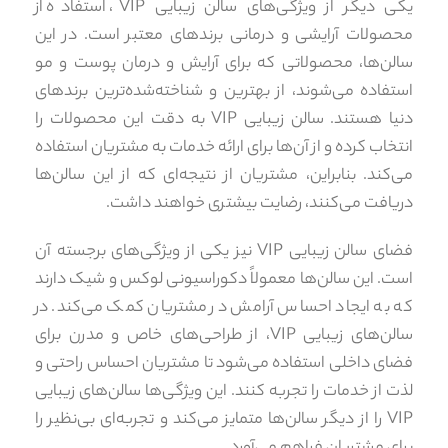
یکی دیگر از ویژگی‌های سالن زیبایی VIP، استفاده از
محصولات آرایشی و درمانی برندهای معتبر است. در این
سالن‌ها، محصولاتی که برای آرایش و درمان پوست و مو
استفاده می‌شوند، از بهترین و شناخته‌شده‌ترین برندهای
دنیا هستند. سالن زیبایی VIP به دقت این محصولات را
انتخاب کرده و از آن‌ها برای ارائه خدمات به مشتریان استفاده
می‌کند. بنابراین، مشتریان از نتیجه‌ای که از این سالن‌ها
دریافت می‌کنند، رضایت بیشتری خواهند داشت.
فضای سالن زیبایی VIP نیز یکی از ویژگی‌های برجسته آن
است. این سالن‌ها معمولاً دکوراسیونی لوکس و شیک دارند
که به ایجاد احساس آرامش در مشتریان کمک می‌کند. در
سالن‌های زیبایی VIP، از طراحی‌های خاص و مدرن برای
فضای داخلی استفاده می‌شود تا مشتریان احساس راحتی و
لذت از خدمات را تجربه کنند. این ویژگی‌ها سالن‌های زیبایی
VIP را از دیگر سالن‌ها متمایز می‌کند و تجربه‌ای بی‌نظیر را