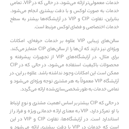
خدمات معمولی‌تر ارائه می‌شود، در حالی که در VIP، تمامی
خدمات به صورت لوکس و با دقت بیشتری انجام می‌شود.
بنابراین، تفاوت CIP و VIP در آرایشگاه‌ها بیشتر به سطح
خدمات اختصاصی و فضای لوکس مرتبط است.
سالن‌های زیبایی VIP علاوه بر خدمات حرفه‌ای، امکانات
ویژه‌ای نیز دارند که آن‌ها را از سالن‌های CIP متمایز می‌کند.
برای مثال، در آرایشگاه‌های VIP از تجهیزات پیشرفته و
محصولات باکیفیت استفاده می‌شود، در حالی که در CIP
ممکن است این امکانات وجود نداشته باشد. علاوه بر این، در
آرایشگاه VIP معمولاً به هر مشتری توجه ویژه‌ای می‌شود و
تمامی خدمات به طور شخصی‌سازی‌شده ارائه می‌گردد.
در حالی که CIP بیشتر بر اساس اهمیت مشتری و نوع ارتباط
با او تمرکز دارد، VIP به معنای ارائه خدماتی ویژه و فراتر از
استاندارد است. در آرایشگاه‌ها، تفاوت CIP و VIP در این
است که خدمات در VIP با دقت بیشتری ارائه می‌شود و