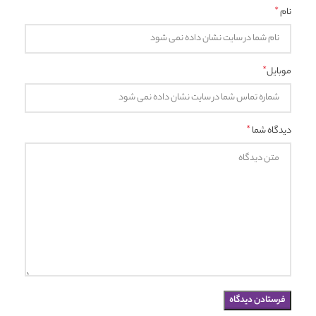
*
نام
*
موبایل
*
دیدگاه شما