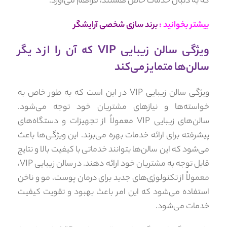
که به دنبال خدمات خاص هستند، فراهم می‌آورد.
بیشتر بخوانید :
برند سازی شخصی آرایشگر
ویژگی سالن زیبایی VIP که آن را از دیگر
سالن‌ها متمایز می‌کند
ویژگی سالن زیبایی VIP در این است که به طور خاص به
خواسته‌ها و نیازهای مشتریان خود توجه می‌شود.
سالن‌های زیبایی VIP معمولاً از تجهیزات و دستگاه‌های
پیشرفته برای ارائه خدمات بهره می‌برند. این ویژگی‌ها باعث
می‌شود که این سالن‌ها بتوانند خدماتی با کیفیت بالا و نتایج
قابل توجه به مشتریان خود ارائه دهند. در سالن زیبایی VIP،
معمولاً از تکنولوژی‌های جدید برای درمان پوست، مو و ناخن
استفاده می‌شود که این امر باعث بهبود و تقویت کیفیت
خدمات می‌شود.