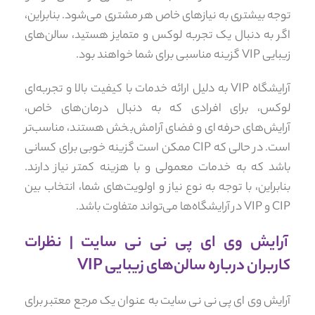
توجه بیشتری به نیازهای خاص هر مشتری می‌شود. بنابراین،
اگر به دنبال یک تجربه لوکس و متمایز هستید، سالن‌های
زیبایی VIP گزینه مناسبی برای شما خواهند بود.
آرایشگاه VIP به دلیل ارائه خدمات با کیفیت بالا و تجربه‌ای
لوکس، برای افرادی که به دنبال درمان‌های خاص،
آرایش‌های حرفه‌ای و فضای آرامش‌بخش هستند، مناسب‌تر
است. در حالی که CIP ممکن است گزینه خوبی برای کسانی
باشد که به خدمات معمولی و با هزینه کمتر نیاز دارند.
بنابراین، با توجه به نوع نیاز و اولویت‌های شما، انتخاب بین
CIP و VIP در آرایشگاه‌ها می‌تواند متفاوت باشد.
آرایش وی ای پی نی نی سایت | نظرات
کاربران درباره سالن‌های زیبایی VIP
آرایش وی ای پی نی نی سایت به عنوان یک مرجع معتبر برای