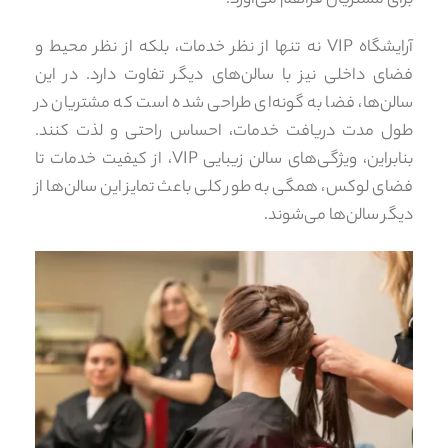
برای مشتریان فراهم می‌آورد.
آرایشگاه VIP نه تنها از نظر خدمات، بلکه از نظر محیط و
فضای داخلی نیز با سالن‌های دیگر تفاوت دارد. در این
سالن‌ها، فضا به گونه‌ای طراحی شده است که مشتریان در
طول مدت دریافت خدمات، احساس راحتی و لذت کنند.
بنابراین، ویژگی‌های سالن زیبایی VIP، از کیفیت خدمات تا
فضای لوکس، همگی به طور کلی باعث تمایز این سالن‌ها از
دیگر سالن‌ها می‌شوند.