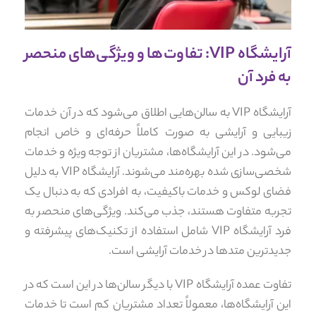
آرایشگاه VIP: تفاوت‌ها و ویژگی‌های منحصر
به فرد آن
آرایشگاه VIP به سالن‌هایی اطلاق می‌شود که در آن خدمات
زیبایی و آرایشی به صورت کاملاً حرفه‌ای و خاص انجام
می‌شود. در این آرایشگاه‌ها، مشتریان از توجه ویژه و خدمات
شخصی‌سازی شده بهره‌مند می‌شوند. آرایشگاه VIP به دلیل
فضای لوکس و خدمات باکیفیت، به افرادی که به دنبال یک
تجربه متفاوت هستند، جذب می‌کند. ویژگی‌های منحصر به
فرد آرایشگاه VIP شامل استفاده از تکنیک‌های پیشرفته و
جدیدترین متدها در خدمات آرایشی است.
تفاوت عمده آرایشگاه VIP با دیگر سالن‌ها در این است که در
این آرایشگاه‌ها، معمولاً تعداد مشتریان کم است تا خدمات