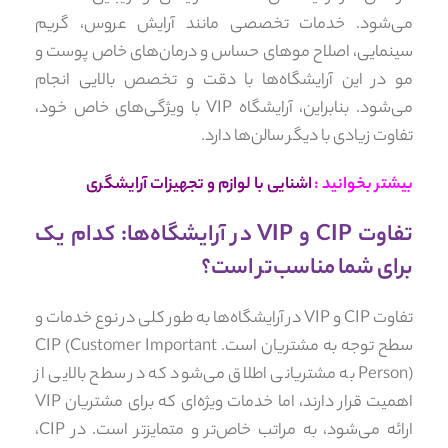
می‌شود. خدمات تخصصی مانند آرایش عروس، گریم
سینمایی، اصلاح موهای حساس و درمان‌های خاص پوست و
مو در این آرایشگاه‌ها با دقت و تخصص بالایی انجام
می‌شود. بنابراین، آرایشگاه VIP با ویژگی‌های خاص خود،
تفاوت زیادی با دیگر سالن‌ها دارد.
بیشتر بخوانید :
اشنایی با لوازم و تجهیزات آرایشگری
تفاوت CIP و VIP در آرایشگاه‌ها: کدام یک
برای شما مناسب‌تر است؟
تفاوت CIP و VIP در آرایشگاه‌ها به طور کلی در نوع خدمات و
سطح توجه به مشتریان است. CIP (Customer Important
Person) به مشتریانی اطلاق می‌شود که در سطح بالایی از
اهمیت قرار دارند، اما خدمات ویژه‌ای که برای مشتریان VIP
ارائه می‌شود، به مراتب خاص‌تر و متمایزتر است. در CIP،