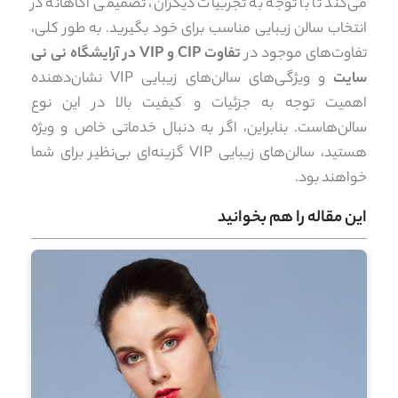
می‌کند تا با توجه به تجربیات دیگران، تصمیمی آگاهانه در
انتخاب سالن زیبایی مناسب برای خود بگیرید. به طور کلی،
تفاوت‌های موجود در
تفاوت CIP و VIP در آرایشگاه نی نی
سایت
و ویژگی‌های سالن‌های زیبایی VIP نشان‌دهنده
اهمیت توجه به جزئیات و کیفیت بالا در این نوع
سالن‌هاست. بنابراین، اگر به دنبال خدماتی خاص و ویژه
هستید، سالن‌های زیبایی VIP گزینه‌ای بی‌نظیر برای شما
خواهند بود.
این مقاله را هم بخوانید