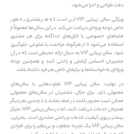
دقت طراحی و اجرا می‌شود.
ویژگی سالن زیبایی VIP این است که هر مشتری به طور
خاص توجه ویژه‌ای دریافت می‌کند. در این سالن‌ها معمولاً از
فضاهای خصوصی یا اتاق‌های جداگانه برای هر مشتری
استفاده می‌شود تا از هرگونه مزاحمت یا شلوغی جلوگیری
شود. سالن زیبایی VIP به دنبال ارائه محیطی است که در آن
مشتریان احساس آرامش و راحتی کنند و همچنین توجه
ویژه‌ای به خواسته‌ها و نیازهای خاص هر فرد داشته باشد.
در نهایت، سالن زیبایی VIP تفاوت‌هایی با سالن‌های
معمولی دارد. برای مثال، مشتریان در سالن‌های معمولی
ممکن است مجبور باشند در صف بمانند یا با چندین نفر دیگر
همزمان خدمات دریافت کنند، اما در سالن زیبایی VIP، تمرکز
بیشتر بر روی کیفیت خدمات و راحتی مشتری است. بنابراین،
سالن زیبایی VIP یک تجربه متفاوت و بی‌نظیر را برای افرادی