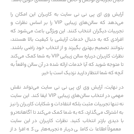
دنبال تجربه‌ای لوکس و خاص هستند، راهنمای خوبی باشد.
آرایش وی ای پی نی نی سایت به کاربران این امکان را
می‌دهد که سالن‌های زیبایی VIP را بر اساس نظرات و
تجربیات دیگران انتخاب کنند. این ویژگی باعث می‌شود که
افرادی که به دنبال خدمات آرایشی با کیفیت بالا هستند،
بتوانند تصمیم بهتری بگیرند و از انتخاب خود راضی باشند.
نظرات کاربران درباره سالن زیبایی VIP به شما کمک می‌کند
تا متوجه شوید که آیا خدمات ارائه شده در آن سالن واقعاً به
آنچه که شما انتظار دارید نزدیک است یا خیر.
در نهایت، آرایش وی ای پی نی نی سایت می‌تواند نقش
مهمی در انتخاب سالن‌های زیبایی VIP ایفا کند. این سایت
نه تنها تجربیات مثبت بلکه انتقادات و شکایات کاربران را نیز
به اشتراک می‌گذارد، که به شما کمک می‌کند تا آگاهانه‌تر و
با دیدی بازتر انتخاب کنید. نظرات کاربران در این سایت
معمولاً اطلاعات کاملی درباره تجربه‌هایی که افراد از