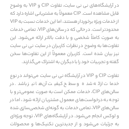
در آرایشگاه‌های نی نی سایت، تفاوت CIP و VIP به وضوح
قابل مشاهده است. CIP معمولاً به مشتریانی اشاره دارد که
از خدمات ویژه برخوردار هستند، اما این خدمات نسبت به VIP
محدودتر است. در حالی که در سالن‌های VIP، تمامی خدمات
به صورت کاملاً شخصی و با دقت بالاتر ارائه می‌شود. این
تفاوت‌ها به وضوح در نظرات کاربران در سایت نی نی سایت
نیز بیان شده است. کاربران معمولاً از این تفاوت‌ها سخن
گفته و تجربیات خود را با دیگران به اشتراک می‌گذارند.
تفاوت CIP و VIP در آرایشگاه نی نی سایت می‌تواند در نوع
خدمات ارائه شده و سطح کیفیت آن‌ها نیز باشد. در
سالن‌های CIP، خدمات ممکن است به صورت عمومی‌تر و با
توجه به درخواست‌های معمول مشتریان ارائه شود، اما در
سالن‌های VIP، تمامی خدمات به گونه‌ای شخصی‌سازی شده
و لوکس انجام می‌شود. در آرایشگاه‌های VIP، توجه ویژه‌ای
به جزئیات می‌شود و از جدیدترین تکنیک‌ها و محصولات