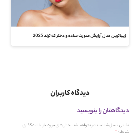
زیباترین مدل آرایش صورت ساده و دخترانه ترند 2025
دیدگاه کاربران
دیدگاهتان را بنویسید
نشانی ایمیل شما منتشر نخواهد شد.
بخش‌های موردنیاز علامت‌گذاری
*
شده‌اند